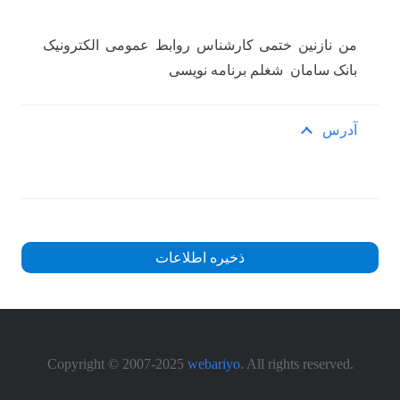
من نازنین ختمی کارشناس روابط عمومی الکترونیک
بانک سامان شغلم برنامه نویسی
آدرس
ذخیره اطلاعات
webariyo
. All rights reserved
.Copyright © 2007-2025