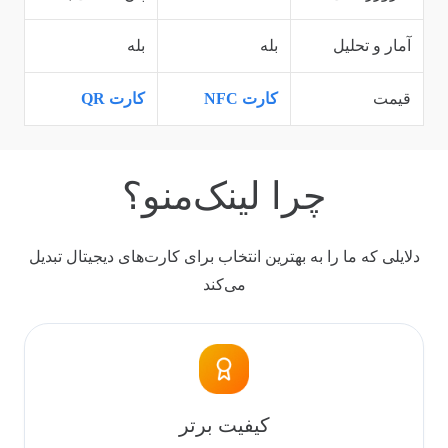
آمار و تحلیل
بله
بله
قیمت
کارت NFC
کارت QR
چرا لینک‌منو؟
دلایلی که ما را به بهترین انتخاب برای کارت‌های دیجیتال تبدیل
می‌کند
کیفیت برتر