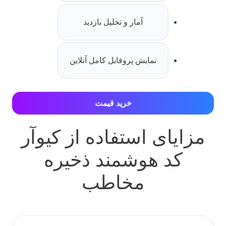
آمار و تحلیل بازدید
نمایش پروفایل کامل آنلاین
خرید قیمت
مزایای استفاده از کیوآر
کد هوشمند ذخیره
مخاطب