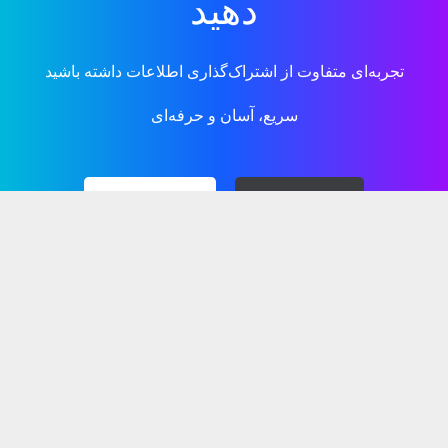
دهید
تجربه‌ای متفاوت از اشتراک‌گذاری اطلاعات داشته باشید
سریع، آسان و حرفه‌ای
QR code کارت
کارت NFC
دسترسی سریع
فروشگاه
تماس با ما
داشبورد
پیگیری سفارش