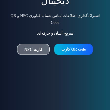
دیجیتال
اشتراک‌گذاری اطلاعات تماس شما با فناوری NFC و QR
Code
سریع، آسان و حرفه‌ای
QR code کارت
کارت NFC