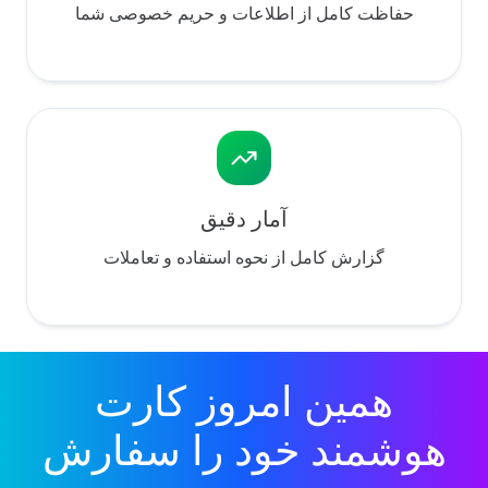
حفاظت کامل از اطلاعات و حریم خصوصی شما
آمار دقیق
گزارش کامل از نحوه استفاده و تعاملات
همین امروز کارت
هوشمند خود را سفارش