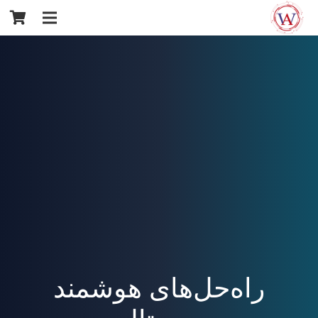
راه‌حل‌های هوشمند