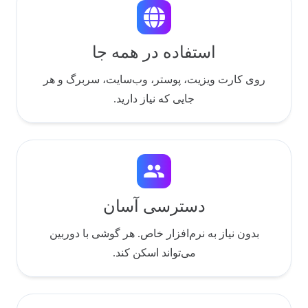
استفاده در همه جا
روی کارت ویزیت، پوستر، وب‌سایت، سربرگ و هر
جایی که نیاز دارید.
people
دسترسی آسان
بدون نیاز به نرم‌افزار خاص. هر گوشی با دوربین
می‌تواند اسکن کند.