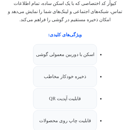
کیوآر کد اختصاصی که با یک اسکن ساده، تمام اطلاعات
تماس، شبکه‌های اجتماعی و لینک‌های شما را نمایش می‌دهد و
امکان ذخیره مستقیم در گوشی را فراهم می‌کند.
ویژگی‌های کلیدی:
اسکن با دوربین معمولی گوشی
ذخیره خودکار مخاطب
قابلیت آپدیت QR
قابلیت چاپ روی محصولات