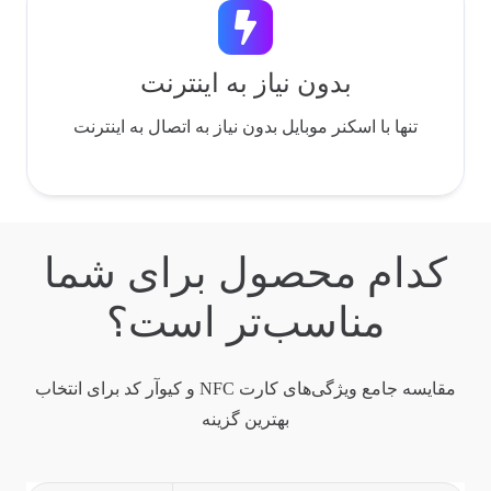
بدون نیاز به اینترنت
تنها با اسکنر موبایل بدون نیاز به اتصال به اینترنت
کدام محصول برای شما
مناسب‌تر است؟
مقایسه جامع ویژگی‌های کارت NFC و کیوآر کد برای انتخاب
بهترین گزینه