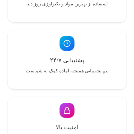
استفاده از بهترین مواد و تکنولوژی روز دنیا
پشتیبانی ۲۴/۷
تیم پشتیبانی همیشه آماده کمک به شماست
امنیت بالا