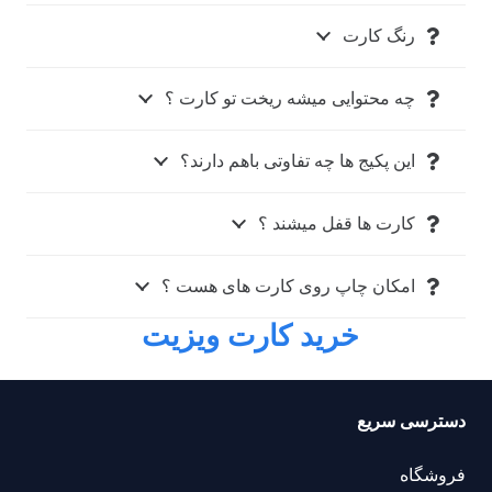
رنگ کارت
چه محتوایی میشه ریخت تو کارت ؟
این پکیج ها چه تفاوتی باهم دارند؟
کارت ها قفل میشند ؟
امکان چاپ روی کارت های هست ؟
خرید کارت ویزیت
دسترسی سریع
فروشگاه