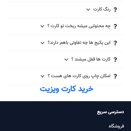
رنگ کارت
چه محتوایی میشه ریخت تو کارت ؟
این پکیج ها چه تفاوتی باهم دارند؟
کارت ها قفل میشند ؟
امکان چاپ روی کارت های هست ؟
خرید کارت ویزیت
دسترسی سریع
فروشگاه