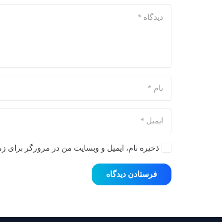
ذخیره نام، ایمیل و وبسایت من در مرورگر برای زم
فرستادن دیدگاه