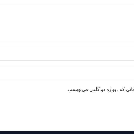
انی که دوباره دیدگاهی می‌نویسم.