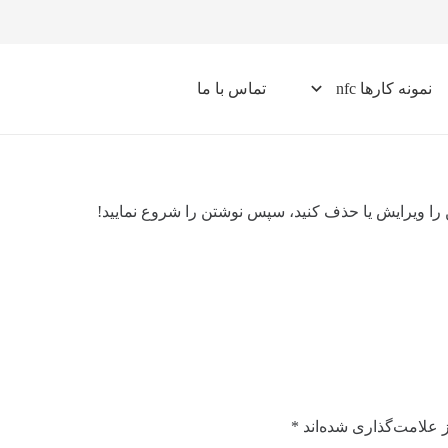
نمونه کارها nfc
تماس با ما
سوالات متداول nfc
را ویرایش یا حذف کنید، سپس نوشتن را شروع نمایید!
 علامت‌گذاری شده‌اند
*